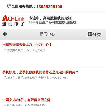
全国服务热线：
13925229109
专注中、高端数据线的定制
18年专业生产各种数据线/连接线
分类
新闻中心
用错数据线损失上万，千万小心！
用错数据线损失上万，千万小心！
手机快充，是手机数据线的功劳还是充电头的功劳？
手机快充，是手机数据线的功劳还是充电头的功劳？
中国女排4连胜，有强势夺冠之势！
中国女排4连胜，有强势夺冠之势！