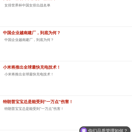
女排世界杯中国女排出战名单
中国企业越南建厂，到底为何？
中国企业越南建厂，到底为何？
小米将推出全球最快充电技术！
小米将推出全球最快充电技术！
特朗普宝宝总是能受到“一万点”伤害！
特朗普宝宝总是能受到“一万点”伤害！
你们品质管理如何？