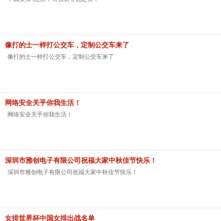
像打的士一样打公交车，定制公交车来了
像打的士一样打公交车，定制公交车来了
网络安全关乎你我生活！
网络安全关乎你我生活！
深圳市雅创电子有限公司祝福大家中秋佳节快乐！
深圳市雅创电子有限公司祝福大家中秋佳节快乐！
女排世界杯中国女排出战名单