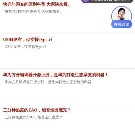
快充与闪充的区别科普 大家快来看。
快充与闪充的区别科普 大家快来看。
USB4发布，仅支持Type-c!
USB4发布，仅支持Type-c!
华为方舟编译器开源上线，是华为打造生态系统的利器！
华为方舟编译器开源上线，是华为打造生态系统的利器！
三分钟热度的ZAO，能否走出魔咒？
三分钟热度的ZAO，能否走出魔咒？