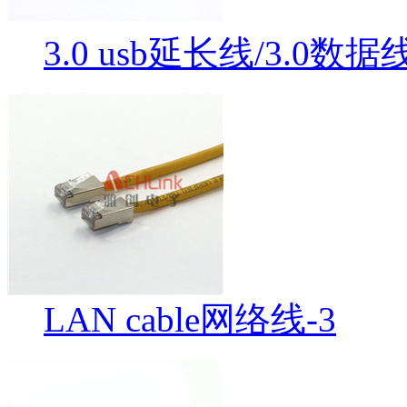
3.0 usb延长线/3.0数据线
LAN cable网络线-3