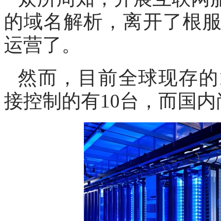
的域名解析，离开了根
运营了。
然而，目前全球现存的
接控制的有10台，而国