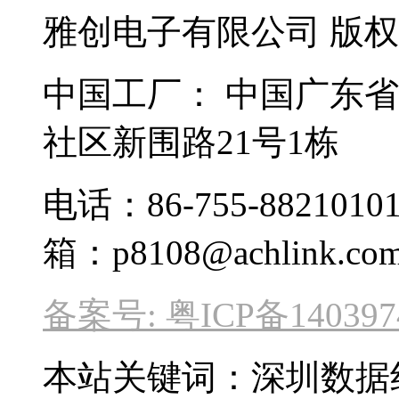
雅创电子有限公司 版
中国工厂： 中国广东
社区新围路21号1栋
电话：86-755-8821010
箱：p8108@achlink.com
备案号: 粤ICP备140397
本站关键词：深圳数据线