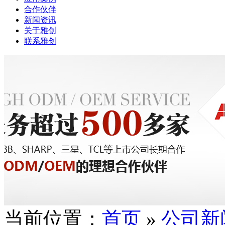
合作伙伴
新闻资讯
关于雅创
联系雅创
当前位置：
首页
»
公司新