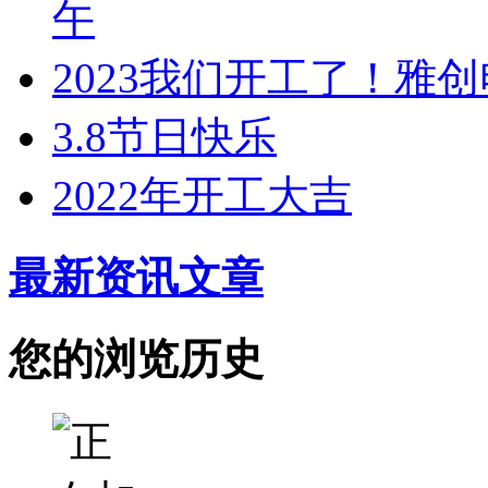
午
2023我们开工了！雅
3.8节日快乐
2022年开工大吉
最新资讯文章
您的浏览历史