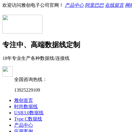
欢迎访问雅创电子公司官网！
产品中心
阿里巴巴
在线留言
网
专注中、高端数据线定制
18年专业生产各种数据线/连接线
全国咨询热线：
13925229109
雅创首页
时尚数据线
USB3.0数据线
Type C数据线
产品中心
应用案例