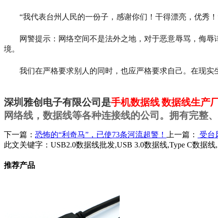
“我代表台州人民的一份子，感谢你们！干得漂亮，优秀！
网警提示：网络空间不是法外之地，对于恶意辱骂，侮辱
境。
我们在严格要求别人的同时，也应严格要求自己。在现实
深圳雅创电子有限公司是
手机数据线
数据线生产
网络线，数据线等各种连接线的公司。拥有完整、科学的质
下一篇：
恐怖的“利奇马”，已使73条河流超警！
上一篇：
受台
此文关键字：
USB2.0数据线批发,USB 3.0数据线,Type C数
推荐产品