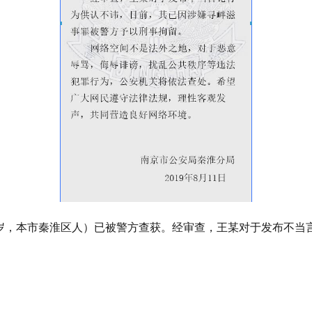
7岁，本市秦淮区人）已被警方查获。经审查，王某对于发布不当