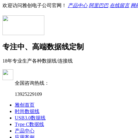
欢迎访问雅创电子公司官网！
产品中心
阿里巴巴
在线留言
网
专注中、高端数据线定制
18年专业生产各种数据线/连接线
全国咨询热线：
13925229109
雅创首页
时尚数据线
USB3.0数据线
Type C数据线
产品中心
应用案例