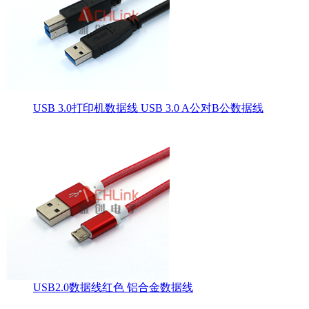
USB 3.0打印机数据线 USB 3.0 A公对B公数据线
USB2.0数据线红色 铝合金数据线