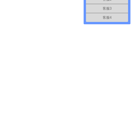
客服3
客服4