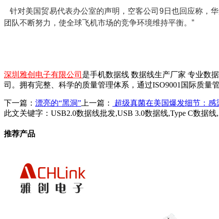
针对美国贸易代表办公室的声明，空客公司9日也回应称，华
团队不断努力，使全球飞机市场的竞争环境维持平衡。”
深圳雅创电子有限公司
是手机数据线 数据线生产厂家 专业数据线
司。拥有完整、科学的质量管理体系，通过ISO9001国际质量管理体系
下一篇：
漂亮的“黑洞”
上一篇：
超级真菌在美国爆发细节：感
此文关键字：
USB2.0数据线批发,USB 3.0数据线,Type C数
推荐产品