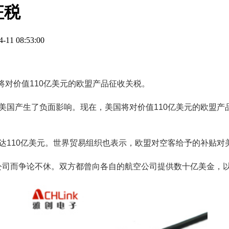
征税
1 08:53:00
对价值110亿美元的欧盟产品征收关税。
美国产生了负面影响。现在，美国将对价值110亿美元的欧盟产
110亿美元。世界贸易组织也表示，欧盟对空客给予的补贴对美
司而争论不休。双方都曾向各自的航空公司提供数十亿美金，