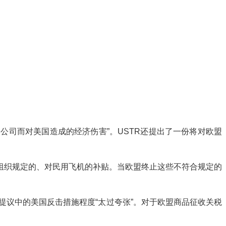
公司而对美国造成的经济伤害”。USTR还提出了一份将对欧盟
合世贸组织规定的、对民用飞机的补贴。当欧盟终止这些不符合规定的
提议中的美国反击措施程度“太过夸张”。对于欧盟商品征收关税