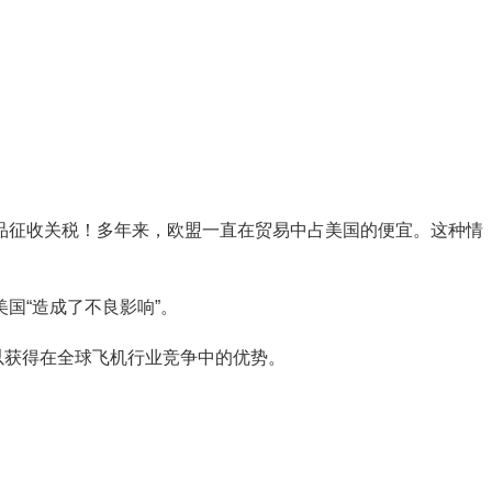
品征收关税！多年来，欧盟一直在贸易中占美国的便宜。这种情
国“造成了不良影响”。
以获得在全球飞机行业竞争中的优势。