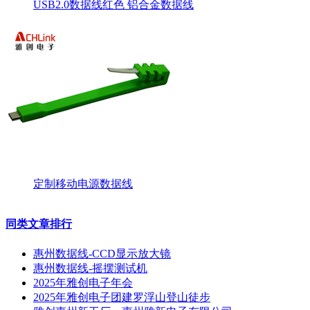
USB2.0数据线红色 铝合金数据线
定制移动电源数据线
同类文章排行
惠州数据线-CCD显示放大镜
惠州数据线-摇摆测试机
2025年雅创电子年会
2025年雅创电子团建罗浮山登山徒步