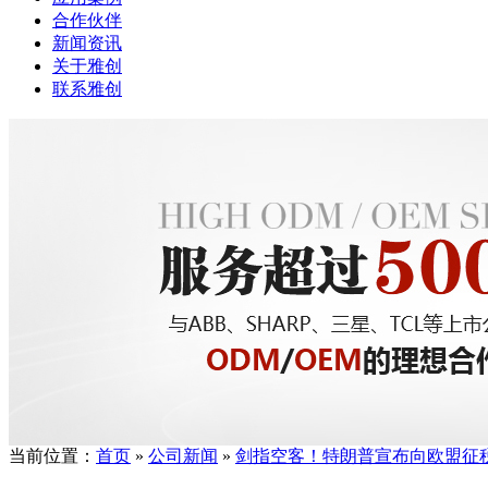
合作伙伴
新闻资讯
关于雅创
联系雅创
当前位置：
首页
»
公司新闻
»
剑指空客！特朗普宣布向欧盟征