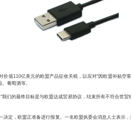
对价值110亿美元的欧盟产品征收关税，以应对“因欧盟补贴空客
品、葡萄酒等。
声明中表示，“我们的最终目标是与欧盟达成贸易协议，结束所有不符
一决定，欧盟正准备进行报复。一名欧盟执委会消息人士表示，