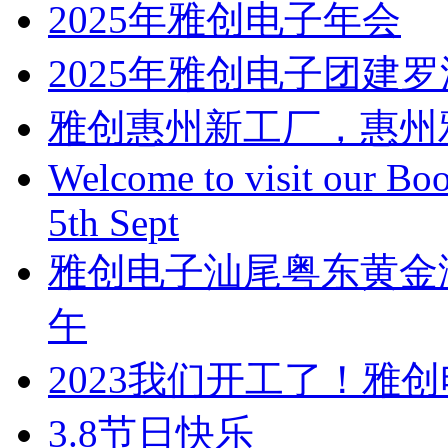
2025年雅创电子年会
2025年雅创电子团建
雅创惠州新工厂，惠州
Welcome to visit our Boo
5th Sept
雅创电子汕尾粤东黄金
午
2023我们开工了！雅
3.8节日快乐