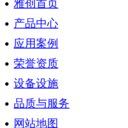
雅创首页
产品中心
应用案例
荣誉资质
设备设施
品质与服务
网站地图