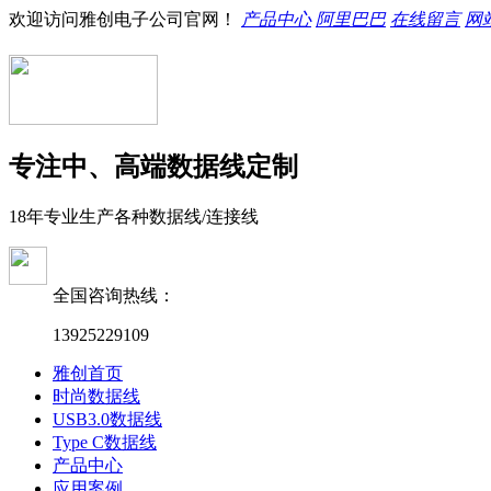
欢迎访问雅创电子公司官网！
产品中心
阿里巴巴
在线留言
网
专注中、高端数据线定制
18年专业生产各种数据线/连接线
全国咨询热线：
13925229109
雅创首页
时尚数据线
USB3.0数据线
Type C数据线
产品中心
应用案例