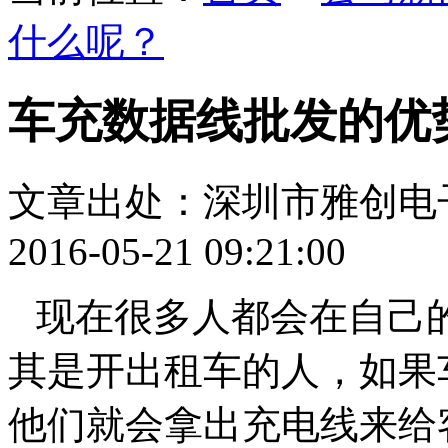
什么呢？
车充数据线批发的优
文章出处：深圳市雅创电
2016-05-21 09:21:00
现在很多人都会在自己
其是开出租车的人，如果
他们就会拿出充电线来给