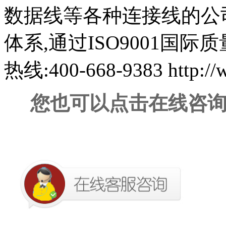
数据线等各种连接线的公
体系
,
通过
ISO9001
国际质
热线
:400-668-9383 http://
您也可以点击在线咨