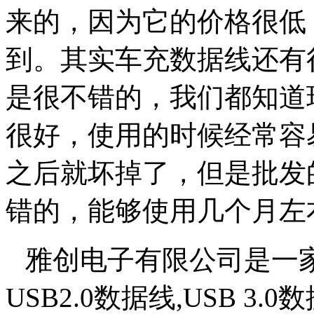
来的，因为它的价格很低
到。其实车充数据线还有
是很不错的，我们都知道
很好，使用的时候经常容
之后就坏掉了，但是批发
错的，能够使用几个月左
雅创电子有限公司是一
USB2.0
数据线
,USB 3.0
数