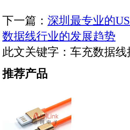
下一篇：
深圳最专业的US
数据线行业的发展趋势
此文关键字：
车充数据线
推荐产品