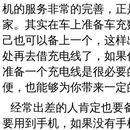
机的服务非常的完善，正
家。其实在车上准备车充
己也可以备上一个，这样
处再去借充电线了，如果
准备一个充电线是很必要
便，也能够为你带来一定
经常出差的人肯定也要
要用到手机，如果没有手