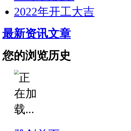
2022年开工大吉
最新资讯文章
您的浏览历史