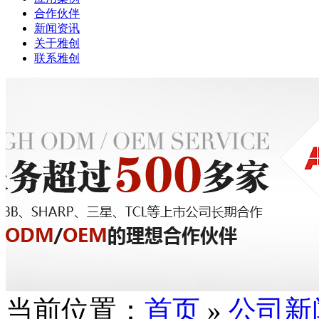
合作伙伴
新闻资讯
关于雅创
联系雅创
当前位置：
首页
»
公司新