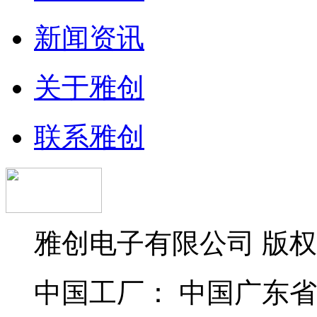
新闻资讯
关于雅创
联系雅创
雅创电子有限公司 版
中国工厂： 中国广东