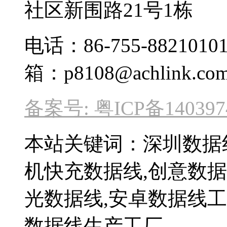
社区新围路21号1栋
电话：86-755-8821010
箱：p8108@achlink.com
备案号: 粤ICP备140397
本站关键词：深圳数据线
机快充数据线,创意数据线
光数据线,安卓数据线
数据线生产工厂