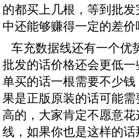
的都买上几根，等到批发
中还能够赚得一定的差价
车充数据线还有一个优
批发的话价格还会更低一
单买的话一根需要不少钱
果是正版原装的话可能需
高的，大家肯定不愿意花
线，如果你也是这样的话