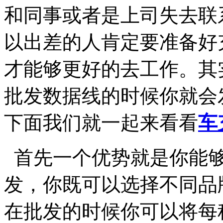
和同事或者是上司失去联
以出差的人肯定要准备好
才能够更好的去工作。其
批发数据线的时候你就会
下面我们就一起来看看
车
首先一个优势就是你能
发，你既可以选择不同品
在批发的时候你可以将每