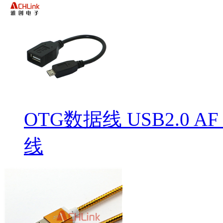
OTG数据线 USB2.0 AF
线