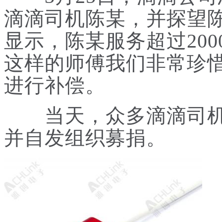
滴滴司机陈某，并探望
显示，陈某服务超过20
这样的师傅我们非常珍
进行补偿。
当天，众多滴滴司机
并自发组织募捐。