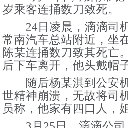
岁乘客连捅数刀致死。
24日凌晨，滴滴司机
常南汽车总站附近，坐
陈某连捅数刀致其死亡
后下车离开，他头戴帽
随后杨某淇到公安机关
世精神崩溃，无故将司
员称，他家有四口人，
3月25日，滴滴公司