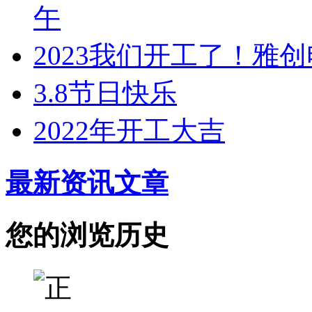
午
2023我们开工了！雅
3.8节日快乐
2022年开工大吉
最新资讯文章
您的浏览历史