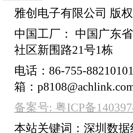
雅创电子有限公司 版
中国工厂： 中国广东
社区新围路21号1栋
电话：86-755-8821010
箱：p8108@achlink.com
备案号: 粤ICP备140397
本站关键词：深圳数据线