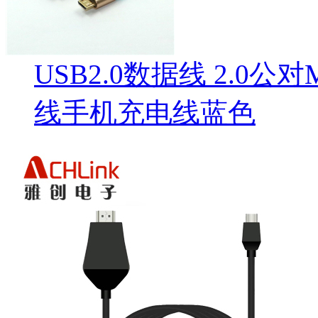
USB2.0数据线 2.0
线手机充电线蓝色