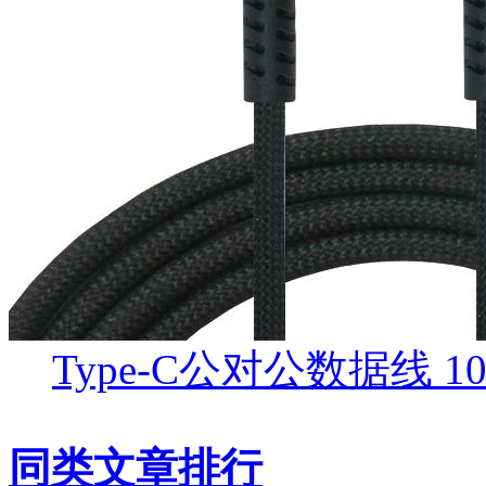
Type-C公对公数据线 
同类文章排行