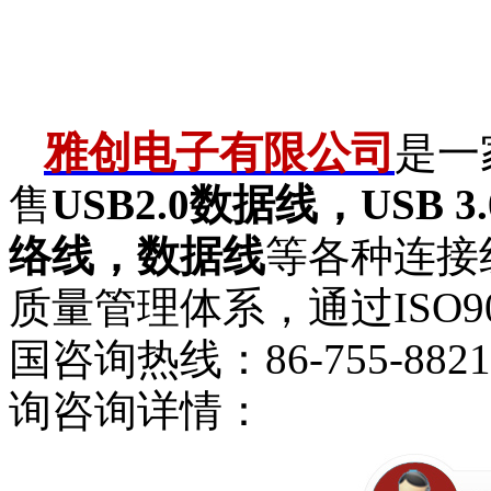
雅创电子有限公司
是一
售
USB2.0数据线，USB 
络线，数据线
等各种连接
质量管理体系，通过ISO
国咨询热线：86-755-88
询咨询详情：