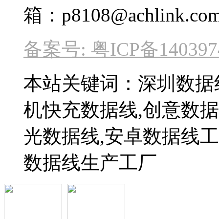
箱：p8108@achlink.com
备案号: 粤ICP备140397
本站关键词：深圳数据线
机快充数据线,创意数据线
光数据线,安卓数据线
数据线生产工厂