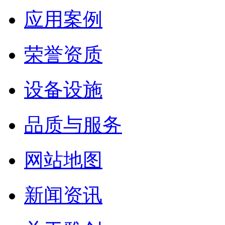
应用案例
荣誉资质
设备设施
品质与服务
网站地图
新闻资讯